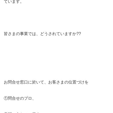
ています。
皆さまの事業では、どうされていますか??
お問合せ窓口に於いて、お客さまの位置づけを
①問合せのプロ、