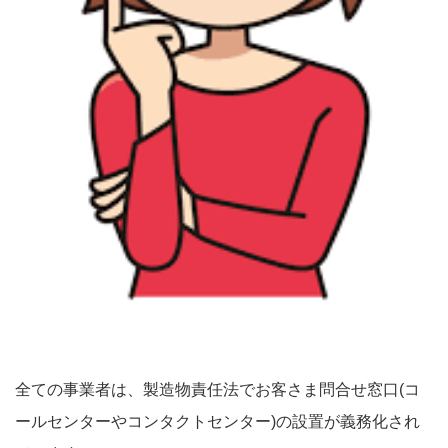
全ての事業者は、製造物責任法でお客さま問合せ窓口(コ
ールセンターやコンタクトセンター)の設置が義務化され