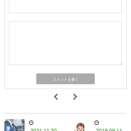
2021.11.30
2019.09.11