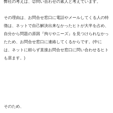
弊社の考えは、②問い合わせの素人と考えています。
その理由は、お問合せ窓口に電話やメールしてくる人の特
徴は、ネットで自己解決出来なかったヒトが大半を占め、
自分から問題の原因『拘りやニーズ』を見つけられなかっ
たため、お問合せ窓口に連絡してくるからです。(中に
は、ネットに頼らず直接お問合せ窓口に問い合わせるヒト
も居ます。)
そのため、