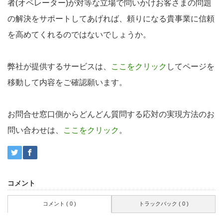
者(オペレーター)が対等な立場で問いかけお客さまの問題
の解決をサポートしてあげれば、頼りになる貴事業に信頼
を高めてくれるのではないでしょうか。
弊社が提供するサービスは、
ここをクリック
してページを
移動して内容をご確認願います。
お問合せ窓口側からどんどん質問する応対の実現方法のお
問い合わせは、
ここをクリック
。
コメント
コメント ( 0 )
トラックバック ( 0 )