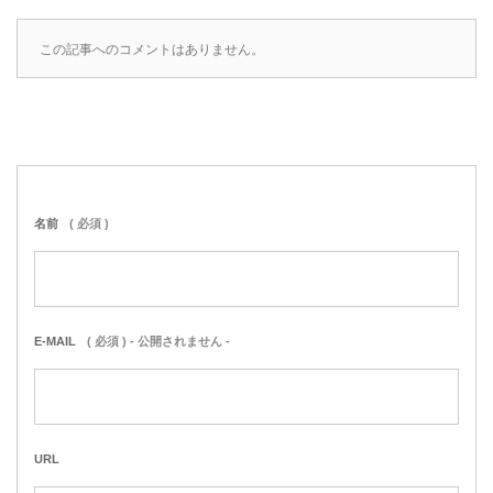
この記事へのコメントはありません。
名前
( 必須 )
E-MAIL
( 必須 ) - 公開されません -
URL