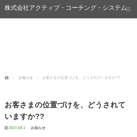
株式会社アクティブ・コーチング・システム
Home
お知らせ
お客さまの位置づけを、どうされていますか??
お客さまの位置づけを、どうされて
いますか??
2021.04.1
お知らせ