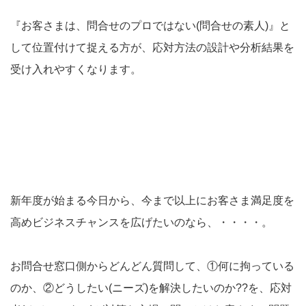
『お客さまは、問合せのプロではない(問合せの素人)』と
して位置付けて捉える方が、応対方法の設計や分析結果を
受け入れやすくなります。
新年度が始まる今日から、今まで以上にお客さま満足度を
高めビジネスチャンスを広げたいのなら、・・・・。
お問合せ窓口側からどんどん質問して、①何に拘っている
のか、②どうしたい(ニーズ)を解決したいのか??を、応対