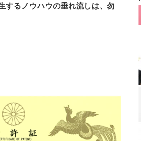
生するノウハウの垂れ流しは、勿