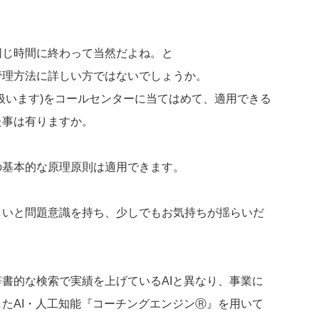
同じ時間に終わって当然だよね。と
管理方法に詳しい方ではないでしょうか。
扱います)をコールセンターに当てはめて、適用できる
た事は有りますか。
の基本的な原理原則は適用できます。
しいと問題意識を持ち、少しでもお気持ちが揺らいだ
書的な検索で実績を上げているAIと異なり、事業に
たAI・人工知能『コーチングエンジンⓇ』を用いて