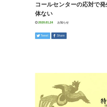
コールセンターの応対で発
体ない
2020.01.24
お知らせ
Tweet
Share