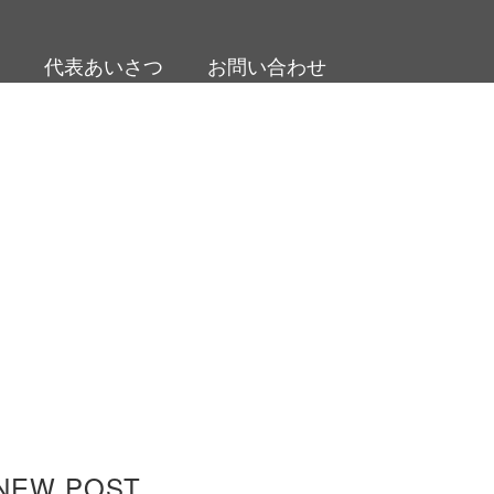
代表あいさつ
お問い合わせ
NEW POST