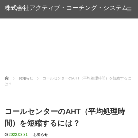
株式会社アクティブ・コーチング・システム
Home
お知らせ
コールセンターのAHT（平均処理時間）を短縮するに
は？
コールセンターのAHT（平均処理時
間）を短縮するには？
2022.03.31
お知らせ