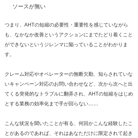
ソースが無い
つまり、AHTの短縮の必要性・重要性を感じていながら
も、なかなか改善というアクションにまでたどり着くこと
ができないというジレンマに陥っていることがわかりま
す。
クレーム対応やオペレーターの無断欠勤、知らされていな
いキャンペーン対応のお問い合わせなど、次から次へと出
てくる突発的なトラブルに翻弄され、AHTの短縮をはじめ
とする業務の効率化まで手が回らない……
こんな状況を聞いたことが有る、何回かこんな経験したこ
とがあるのであれば、それはあなただけに限定されて起き