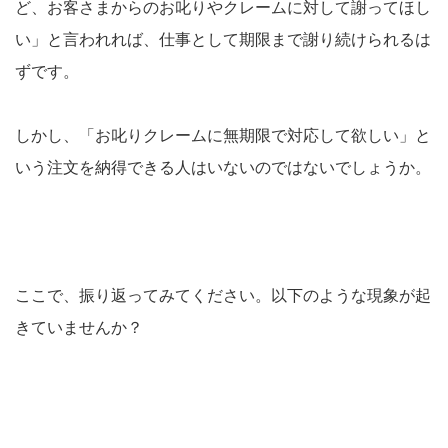
ど、お客さまからのお叱りやクレームに対して謝ってほし
い」と言われれば、仕事として期限まで謝り続けられるは
ずです。
しかし、「お叱りクレームに無期限で対応して欲しい」と
いう注文を納得できる人はいないのではないでしょうか。
ここで、振り返ってみてください。以下のような現象が起
きていませんか？