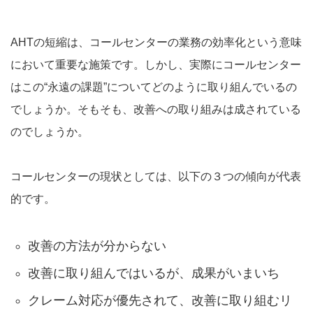
AHTの短縮は、コールセンターの業務の効率化という意味
において重要な施策です。しかし、実際にコールセンター
はこの“永遠の課題”についてどのように取り組んでいるの
でしょうか。そもそも、改善への取り組みは成されている
のでしょうか。
コールセンターの現状としては、以下の３つの傾向が代表
的です。
改善の方法が分からない
改善に取り組んではいるが、成果がいまいち
クレーム対応が優先されて、改善に取り組むリ