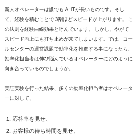
新人オペレーターは誰でも AHTが長いものです。そし
て、経験を積むことで 3割ほどスピードが上がります。 こ
の法則を経験曲線効果と呼んでいます。 しかし、やがて
スピード向上にも打ち止めが来てしまいます。では、コー
ルセンターの運営課題で効率化を推進する事になったら、
効率化担当者は伸び悩んでいるオペレーターにどのように
向き合っているのでしょうか。
実証実験を行った結果、多くの効率化担当者はオペレータ
ーに対して、
応答率を見せ、
お客様の待ち時間を見せ、