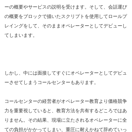
ーの概要やサービスの説明を受けます。そして、会話運び
の概要をブロックで描いたスクリプトを使用してロールプ
レイングをして、そのままオペレーターとしてデビューし
てしまいます。
しかし、中には面接してすぐにオペレーターとしてデビュ
ーさせてしまうコールセンターもあります。
コールセンターの経営者がオペレーター教育より価格競争
力を重要視していると、教育方法を共有するどころではあ
りません。その結果、現場に立たされるオペレーターに全
ての負担がかかってしまい、重圧に耐えかねて辞めていっ