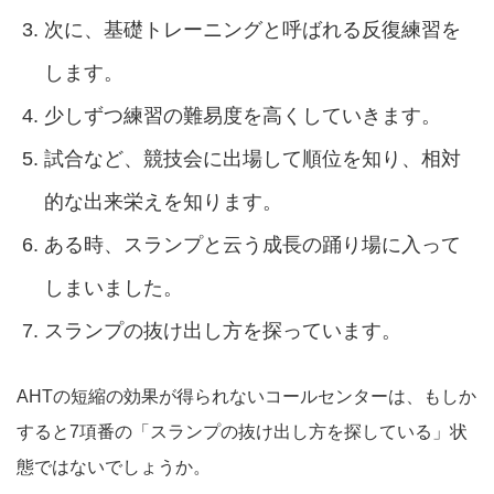
次に、基礎トレーニングと呼ばれる反復練習を
します。
少しずつ練習の難易度を高くしていきます。
試合など、競技会に出場して順位を知り、相対
的な出来栄えを知ります。
ある時、スランプと云う成長の踊り場に入って
しまいました。
スランプの抜け出し方を探っています。
AHTの短縮の効果が得られないコールセンターは、もしか
すると7項番の「スランプの抜け出し方を探している」状
態ではないでしょうか。