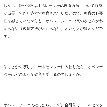
しかし、QAやSVはオペレーターの教育方法について自身
が成長してきた過程で教育されていないので、教育の必要
性を感じていながらも、オペレーターの成長のさせ方がわ
からない（教育方法がわからない）という人がほとんどで
す。
話はさかのぼり、コールセンターに入社したら、オペレー
ターはどのような教育を受けるのでしょうか。
オペレーターは入社したら、まず集合研修でコールセンタ