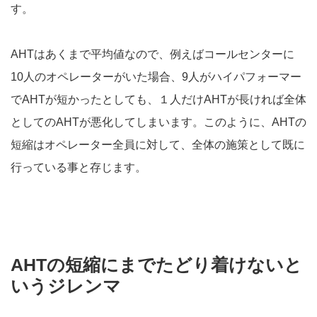
す。
AHTはあくまで平均値なので、例えばコールセンターに
10人のオペレーターがいた場合、9人がハイパフォーマー
でAHTが短かったとしても、１人だけAHTが長ければ全体
としてのAHTが悪化してしまいます。このように、AHTの
短縮はオペレーター全員に対して、全体の施策として既に
行っている事と存じます。
AHTの短縮にまでたどり着けないと
いうジレンマ