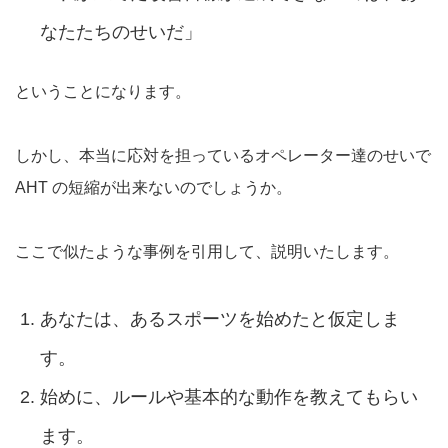
なたたちのせいだ」
ということになります。
しかし、本当に応対を担っているオペレーター達のせいで
AHT の短縮が出来ないのでしょうか。
ここで似たような事例を引用して、説明いたします。
あなたは、あるスポーツを始めたと仮定しま
す。
始めに、ルールや基本的な動作を教えてもらい
ます。