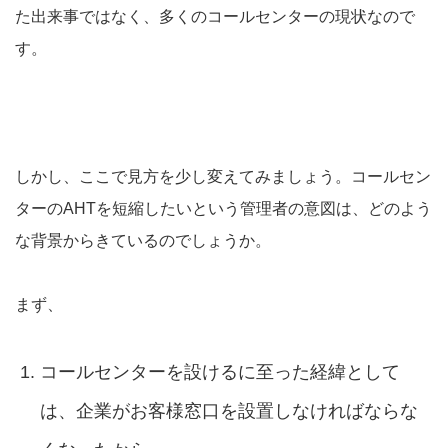
た出来事ではなく、多くのコールセンターの現状なので
す。
しかし、ここで見方を少し変えてみましょう。コールセン
ターのAHTを短縮したいという管理者の意図は、どのよう
な背景からきているのでしょうか。
まず、
コールセンターを設けるに至った経緯として
は、企業がお客様窓口を設置しなければならな