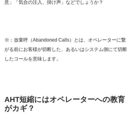
意」「気合の注入、掛け声」などでしょうか？
※：放棄呼（Abandoned Calls）とは、オペレーターに繋
がる前にお客様が切断した、あるいはシステム側にて切断
したコールを意味します。
AHT短縮にはオペレーターへの教育
がカギ？