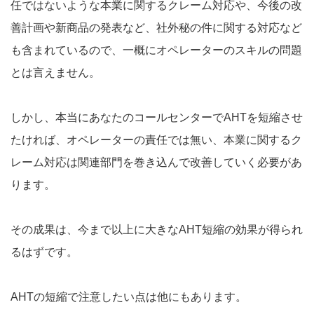
任ではないような本業に関するクレーム対応や、今後の改
善計画や新商品の発表など、社外秘の件に関する対応など
も含まれているので、一概にオペレーターのスキルの問題
とは言えません。
しかし、本当にあなたのコールセンターでAHTを短縮させ
たければ、オペレーターの責任では無い、本業に関するク
レーム対応は関連部門を巻き込んで改善していく必要があ
ります。
その成果は、今まで以上に大きなAHT短縮の効果が得られ
るはずです。
AHTの短縮で注意したい点は他にもあります。