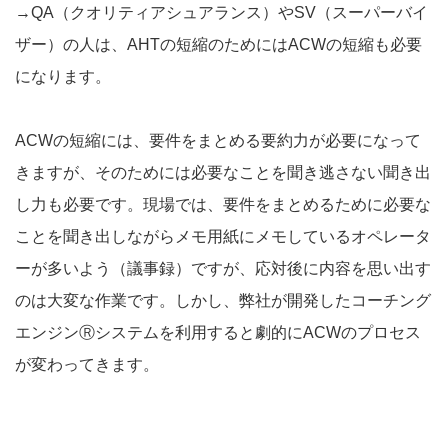
→QA（クオリティアシュアランス）やSV（スーパーバイ
ザー）の人は、AHTの短縮のためにはACWの短縮も必要
になります。
ACWの短縮には、要件をまとめる要約力が必要になって
きますが、そのためには必要なことを聞き逃さない聞き出
し力も必要です。現場では、要件をまとめるために必要な
ことを聞き出しながらメモ用紙にメモしているオペレータ
ーが多いよう（議事録）ですが、応対後に内容を思い出す
のは大変な作業です。しかし、弊社が開発したコーチング
エンジンⓇシステムを利用すると劇的にACWのプロセス
が変わってきます。