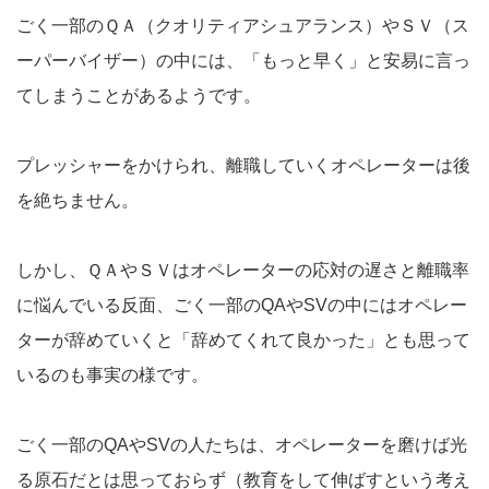
ごく一部のＱＡ（クオリティアシュアランス）やＳＶ（ス
ーパーバイザー）の中には、「もっと早く」と安易に言っ
てしまうことがあるようです。
プレッシャーをかけられ、離職していくオペレーターは後
を絶ちません。
しかし、ＱＡやＳＶはオペレーターの応対の遅さと離職率
に悩んでいる反面、ごく一部のQAやSVの中にはオペレー
ターが辞めていくと「辞めてくれて良かった」とも思って
いるのも事実の様です。
ごく一部のQAやSVの人たちは、オペレーターを磨けば光
る原石だとは思っておらず（教育をして伸ばすという考え