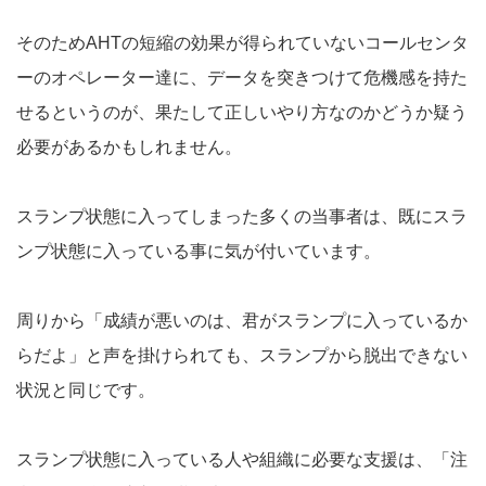
そのためAHTの短縮の効果が得られていないコールセンタ
ーのオペレーター達に、データを突きつけて危機感を持た
せるというのが、果たして正しいやり方なのかどうか疑う
必要があるかもしれません。
スランプ状態に入ってしまった多くの当事者は、既にスラ
ンプ状態に入っている事に気が付いています。
周りから「成績が悪いのは、君がスランプに入っているか
らだよ」と声を掛けられても、スランプから脱出できない
状況と同じです。
スランプ状態に入っている人や組織に必要な支援は、「注