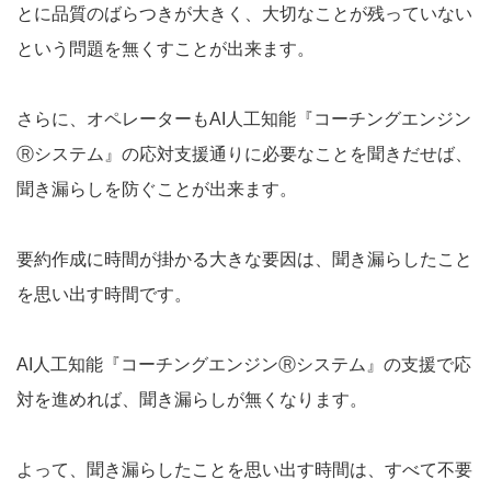
とに品質のばらつきが大きく、大切なことが残っていない
という問題を無くすことが出来ます。
さらに、オペレーターもAI人工知能『コーチングエンジン
Ⓡシステム』の応対支援通りに必要なことを聞きだせば、
聞き漏らしを防ぐことが出来ます。
要約作成に時間が掛かる大きな要因は、聞き漏らしたこと
を思い出す時間です。
AI人工知能『コーチングエンジンⓇシステム』の支援で応
対を進めれば、聞き漏らしが無くなります。
よって、聞き漏らしたことを思い出す時間は、すべて不要