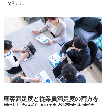
になります。
顧客満足度と従業員満足度の両方を
維持しながらAHTを短縮する方法