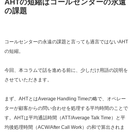
AHTの短縮はコールセンターの永遠
の課題
コールセンターの永遠の課題と言っても過言ではないAHT
の短縮。
今回、本コラムで話を進める前に、少しだけ用語の説明を
させていただきます。
まず、AHTとはAverage Handling Timeの略で、オペレー
ターが顧客からの問い合わせを処理する平均時間のことで
す。AHTは平均通話時間（ATT/Average Talk Time）と平
均後処理時間（ACW/After Call Work）の和で算出されま