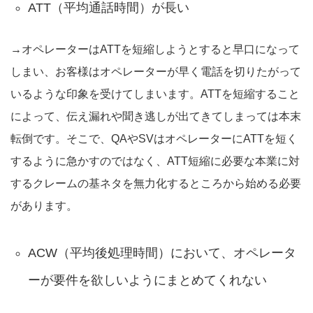
ATT（平均通話時間）が長い
→オペレーターはATTを短縮しようとすると早口になって
しまい、お客様はオペレーターが早く電話を切りたがって
いるような印象を受けてしまいます。ATTを短縮すること
によって、伝え漏れや聞き逃しが出てきてしまっては本末
転倒です。そこで、QAやSVはオペレーターにATTを短く
するように急かすのではなく、ATT短縮に必要な本業に対
するクレームの基ネタを無力化するところから始める必要
があります。
ACW（平均後処理時間）において、オペレータ
ーが要件を欲しいようにまとめてくれない