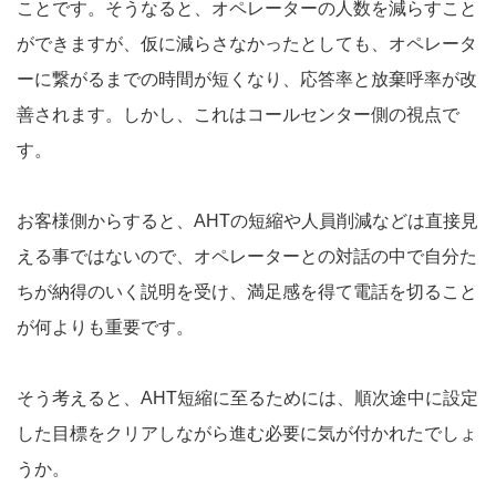
ことです。そうなると、オペレーターの人数を減らすこと
ができますが、仮に減らさなかったとしても、オペレータ
ーに繋がるまでの時間が短くなり、応答率と放棄呼率が改
善されます。しかし、これはコールセンター側の視点で
す。
お客様側からすると、AHTの短縮や人員削減などは直接見
える事ではないので、オペレーターとの対話の中で自分た
ちが納得のいく説明を受け、満足感を得て電話を切ること
が何よりも重要です。
そう考えると、AHT短縮に至るためには、順次途中に設定
した目標をクリアしながら進む必要に気が付かれたでしょ
うか。