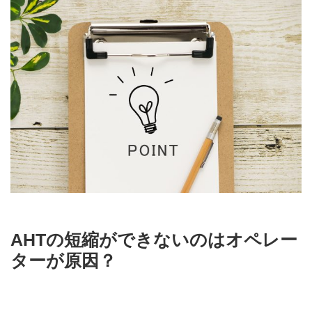
AHTの短縮ができないのはオペレー
ターが原因？