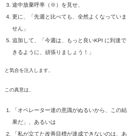
途中放棄呼率（※）を見せ、
更に、「先週と比べても、全然よくなっていま
せん」
追加して、「今週は、もっと良いKPI に到達で
きるように、頑張りましょう！」
と気合を注入します。
この真意は、
「オペレーター達の意識がぬるいから、この結
果だ」、あるいは
「私が立てた改善目標が達成できないのは、あ