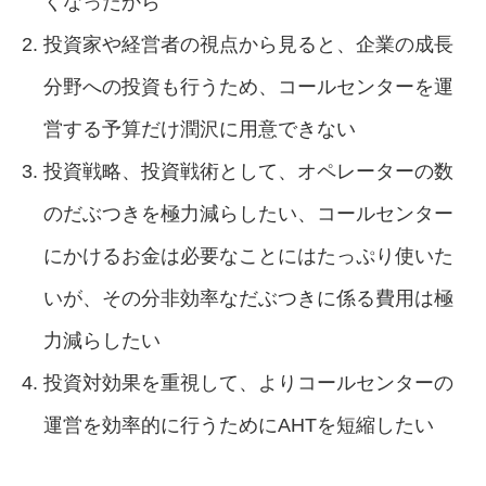
くなったから
投資家や経営者の視点から見ると、企業の成長
分野への投資も行うため、コールセンターを運
営する予算だけ潤沢に用意できない
投資戦略、投資戦術として、オペレーターの数
のだぶつきを極力減らしたい、コールセンター
にかけるお金は必要なことにはたっぷり使いた
いが、その分非効率なだぶつきに係る費用は極
力減らしたい
投資対効果を重視して、よりコールセンターの
運営を効率的に行うためにAHTを短縮したい