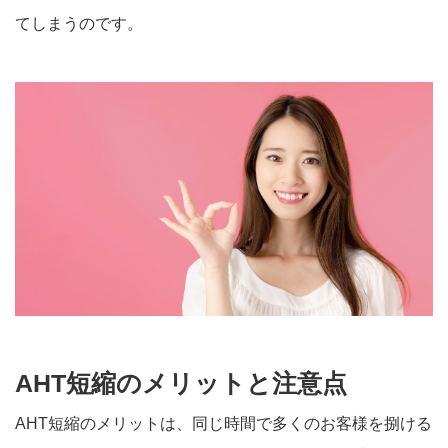
てしまうのです。
AHT短縮のメリットと注意点
AHT短縮のメリットは、同じ時間で多くのお客様を捌ける