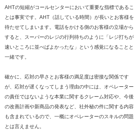
AHTの短縮がコールセンターにおいて重要な指標であるこ
とは事実です。AHT（話している時間）が長いとお客様を
待たせてしまいます。電話をかける側のお客様の立場から
すると、スーパーのレジの行列待ちのように「レジ打ちが
速いところに並べばよかったな」という感覚になることと
一緒です。
確かに、応対の早さとお客様の満足度は密接な関係です
が、応対が遅くなってしまう理由の中には、オペレーター
の責任ではないような本業に関するクレーム対応や、今後
の改善計画や新商品の発表など、社外秘の件に関する内容
も含まれているので、一概にオペレーターのスキルの問題
とは言えません。