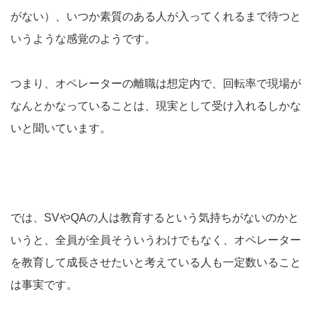
がない）、いつか素質のある人が入ってくれるまで待つと
いうような感覚のようです。
つまり、オペレーターの離職は想定内で、回転率で現場が
なんとかなっていることは、現実として受け入れるしかな
いと聞いています。
では、SVやQAの人は教育するという気持ちがないのかと
いうと、全員が全員そういうわけでもなく、オペレーター
を教育して成長させたいと考えている人も一定数いること
は事実です。