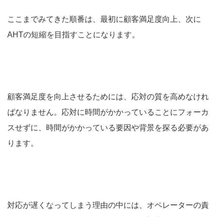
ここまでみてきた順番は、最初に顧客満足度向上、次に
AHTの短縮を目指すことになります。
顧客満足度を向上させるためには、応対の質を高めなけれ
ばなりません。応対に時間がかかっていることにフォーカ
スせずに、時間がかかっている要因や背景を探る必要があ
ります。
対応が遅くなってしまう理由の中には、オペレーターの責