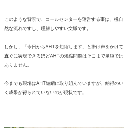
このような背景で、コールセンターを運営する事は、極自
然な流れですし、理解しやすい文脈です。
しかし、「今日からAHTを短縮します」と掛け声をかけて
直ぐに実現できるほどAHTの短縮問題はそこまで単純では
ありません。
今までも現場はAHT短縮に取り組んでいますが、納得のい
く成果が得られていないのが現状です。