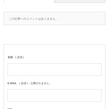
この記事へのコメントはありません。
名前
( 必須 )
E-MAIL
( 必須 ) - 公開されません -