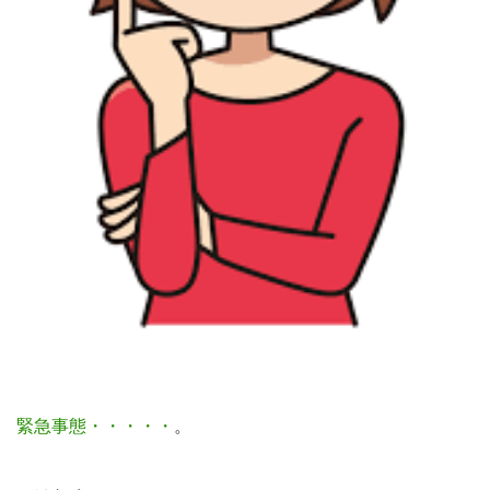
緊急事態・・・・・
。