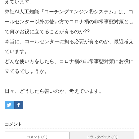
えています。
弊社AI人工知能『コーチングエンジンⓇシステム』は、コ
ールセンター以外の使い方でコロナ禍の非常事態対策とし
て何かお役に立てることが有るのか??
本当に、コールセンターに拘る必要が有るのか、最近考え
ています。
どんな使い方をしたら、コロナ禍の非常事態対策にお役に
立てるでしょうか。
日々、どうしたら善いのか、考えています。
コメント
コメント ( 0 )
トラックバック ( 0 )