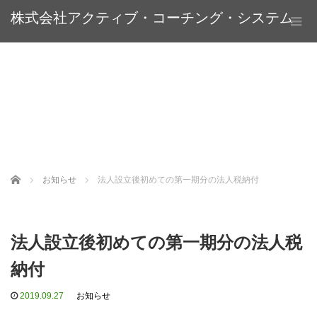
株式会社アクティブ・コーチング・システム
Home
お知らせ
法人設立後初めての第一期分の法人税納付
法人設立後初めての第一期分の法人税
納付
2019.09.27
お知らせ