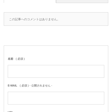
この記事へのコメントはありません。
名前
( 必須 )
E-MAIL
( 必須 ) - 公開されません -