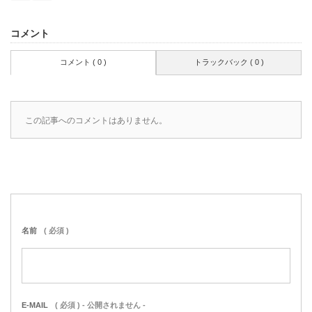
コメント
コメント ( 0 )
トラックバック ( 0 )
この記事へのコメントはありません。
名前
( 必須 )
E-MAIL
( 必須 ) - 公開されません -