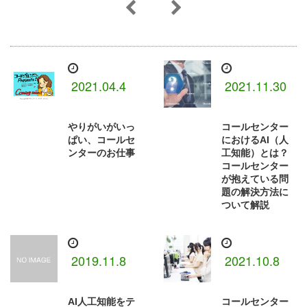
2021.04.4
2021.11.30
やりがいがいっ
コールセンター
ぱい、コールセ
におけるAI（人
ンターのお仕事
工知能）とは？
コールセンター
が抱えている問
題の解決方法に
ついて解説
2019.11.8
2021.10.8
AI人工知能をテ
コールセンター