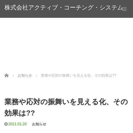
株式会社アクティブ・コーチング・システム
Home
お知らせ
業務や応対の振舞いを見える化、その効果は??
業務や応対の振舞いを見える化、その
効果は??
2021.01.20
お知らせ