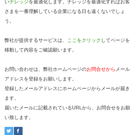
い
ナレッジ
を最適化します。ナレッジを最適化すればお客
さまを一番理解している企業になる日も遠くないでしょ
う。
弊社が提供するサービスは、
ここをクリック
してページを
移動して内容をご確認願います。
お問い合わせは、弊社ホームページの
お問合せから
メール
アドレスを登録をお願いします。
登録したメールアドレスにホームページからメールが届き
ます。
届いたメールに記載されているURLから、お問合せをお願
い致します。