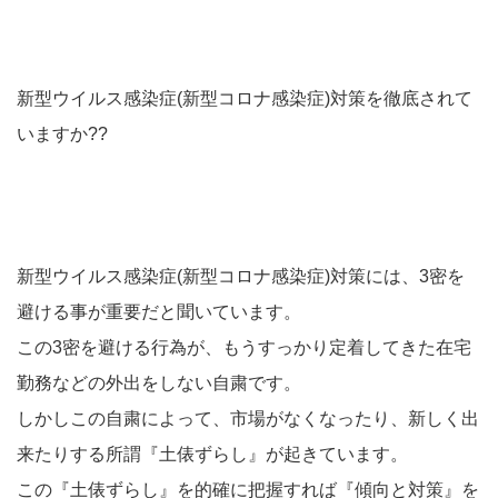
新型ウイルス感染症(新型コロナ感染症)対策を徹底されて
いますか??
新型ウイルス感染症(新型コロナ感染症)対策には、3密を
避ける事が重要だと聞いています。
この3密を避ける行為が、もうすっかり定着してきた在宅
勤務などの外出をしない自粛です。
しかしこの自粛によって、市場がなくなったり、新しく出
来たりする所謂『土俵ずらし』が起きています。
この『土俵ずらし』を的確に把握すれば『傾向と対策』を