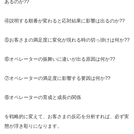
あるのか??
④説明する順番が変わると応対結果に影響は出るのか??
⑤お客さまの満足度に変化が現れる時の切っ掛けは何か??
⑥オペレーターの振舞いに違いが出る原因は何か??
⑦オペレーターの満足度に影響する要因は何か??
⑧オペレーターの育成と成長の関係
を戦略的に変えて、お客さまの反応を分析すれば、必ず実
態が浮き彫りになります。