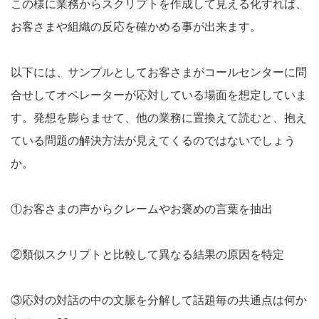
この様に業務からスクリプトを作成して見える化すれば、
お客さまや組織の反応を確かめる事が出来ます。
以下には、サンプルとしてお客さまがコールセンターに問
合せしてオペレーターが応対している場面を想定していま
す。発想を膨らませて、他の業務に置換えて読むと、抱え
ている問題の解決方法が見えてくるのではないでしょう
か。
①お客さまの声からクレームやお褒めの言葉を抽出
②類似スクリプトと比較して異なる結果の原因を特定
③応対の対話の中の文脈を分解して話題毎の共通点は何か