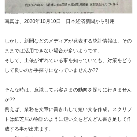
写真は、2020年10月10日 日本経済新聞から引用
しかし、新聞などのメディアが発表する統計情報は、その
ままでは活用できない場合が多いようです。
そして、土俵がずれている事を知っていても、対策をどう
して良いのか手探りになっていませんか??
そんな時は、意識してお客さまの動向を探りに行きません
か??
例えば、業務を文章に書き出して短い文を作成。スクリプ
トは紙芝居の物語のように短い文をどんどん書き足して作
成する事が出来ます。