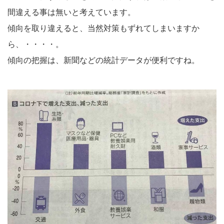
間違える事は無いと考えています。
傾向を取り違えると、当然対策もずれてしまいますか
ら、・・・・。
傾向の把握は、新聞などの統計データが便利ですね。