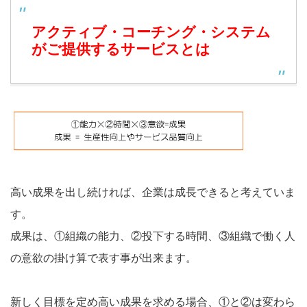
アクティブ・コーチング・システム
がご提供するサービスとは
高い成果を出し続ければ、企業は成長できると考えていま
す。
成果は、①組織の能力、②投下する時間、③組織で働く人
の意欲の掛け算で表す事が出来ます。
新しく目標を定め高い成果を求める場合、①と②は変わら