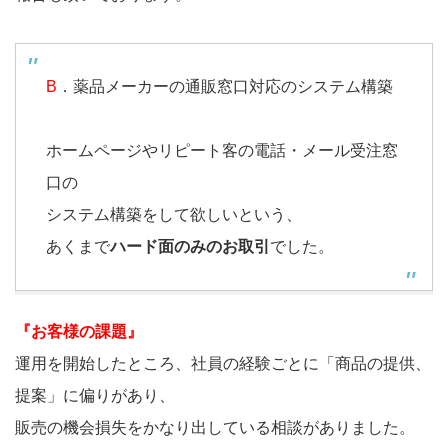
B
．薬品メーカーの通販窓口対応のシステム構築
ホームページやリピート客の電話・メール受注窓
口の
システム構築をして欲しいという、
あくまで
ハード面のみのお取引
でした。
『お客様の課題』
運用を開始したところ、社員の経験ごとに「商品の提供、
提案」に偏りがあり、
販売の機会損失をかなり出している相談がありました。