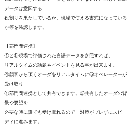
データは意図する
役割りを果たしているか、現場で使える書式になっている
か等を確認します。
【部門間連携】
①と⑤現場で評価された言語データを参照すれば、
リアルタイムの話題やイベントを見る事が出来ます。
④顧客から頂くオーダをリアルタイムに⑤オペレーターが
受け取り
①部門間連携として共有できます。②共有したオーダの背
景や要望を
必要な時に誰でも受け取れるので、対策がブレずにスピー
ディに進みます。