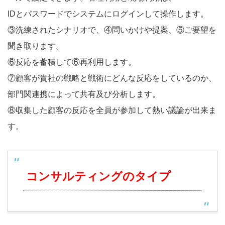
IDとパスワードでシステムにログインして操作します。
③洗練されたシナリオで、④問いかけや提案、⑤ご要望を
聞き取ります。
⑥反応を蓄積して⑥再利用します。
⑦顧客が貴社の戦略と戦術にどんな反応をしているのか、
部門関連携によって共有及び分析します。
⑧収集した顧客の反応を全員が参加して熱い議論が出来ま
す。
コンサルティングのタイプ