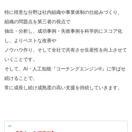
特に得意な分野は社内組織や事業体制の仕組みづくり、
組織の問題点を第三者の視点で
抽出・分析し、成功事例・失敗事例を科学的にスコア化
し、よりベストな改善や
ノウハウ作り、そして全社で共有させ生産性を向上させて
いくことです。
そして、AI・人工知能『コーチングエンジン®』に学ばせ
続けることで、
常に成長し続け成熟度の高い支援を持続していきます。