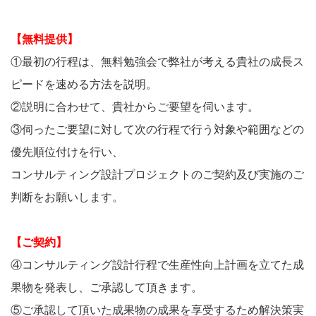
【無料提供】
①最初の行程は、無料勉強会で弊社が考える貴社の成長ス
ピードを速める方法を説明。
②説明に合わせて、貴社からご要望を伺います。
③伺ったご要望に対して次の行程で行う対象や範囲などの
優先順位付けを行い、
コンサルティング設計プロジェクトのご契約及び実施のご
判断をお願いします。
【ご契約】
④コンサルティング設計行程で生産性向上計画を立てた成
果物を発表し、ご承認して頂きます。
⑤ご承認して頂いた成果物の成果を享受するため解決策実