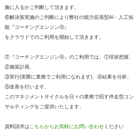
施に入るかご判断して頂きます。
⑥解決策実施のご判断により弊社の能力拡張型AI・人工知
能『コーチングエンジンⓇ』
をクラウドでのご利用を開始して頂きます。
⑦『コーチングエンジンⓇ』のご利用では、①現状把握、
②施策計画、
③実行(実際に業務でご利用になれます)、④結果を分析、
⑤改善を行います。
このマネジメントサイクルを日々の業務で回す伴走型コン
サルティングをご提供いたします。
資料請求は
こちらからお気軽にお問い合わせ
ください