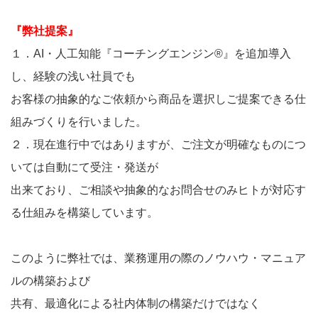
『弊社提案』
１．AI・人工知能『コーチングエンジン®』を追加導入
し、経験の浅い社員でも
お客様の抽象的なご依頼から商品を選択しご提案できる仕
組みづくりを行いました。
２．現在進行中ではありますが、ご注文が明確なものにつ
いては自動にて受注・発送が
出来ており、ご相談や抽象的なお問合せのみヒトが対応す
る仕組みを構築しています。
このように弊社では、業務運用の際のノウハウ・マニュア
ルの構築および
共有、最適化による社内体制の構築だけではなく