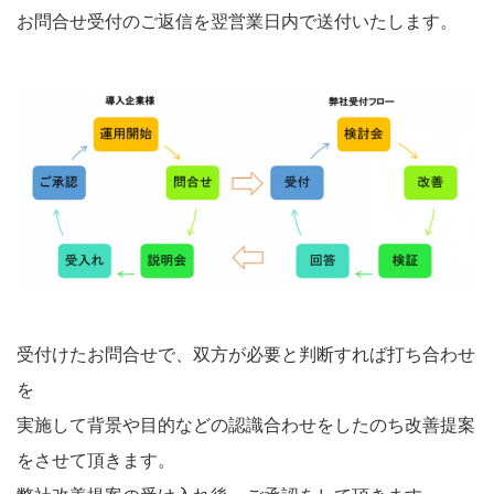
お問合せ受付のご返信を翌営業日内で送付いたします。
受付けたお問合せで、双方が必要と判断すれば打ち合わせ
を
実施して背景や目的などの認識合わせをしたのち改善提案
をさせて頂きます。