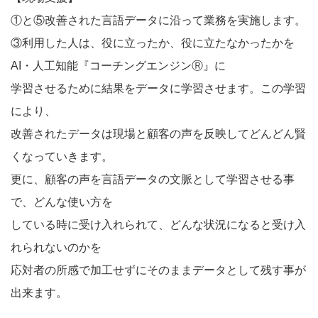
①と⑤改善された言語データに沿って業務を実施します。
③利用した人は、役に立ったか、役に立たなかったかを
AI・人工知能『コーチングエンジンⓇ』に
学習させるために結果をデータに学習させます。この学習
により、
改善されたデータは現場と顧客の声を反映してどんどん賢
くなっていきます。
更に、顧客の声を言語データの文脈として学習させる事
で、どんな使い方を
している時に受け入れられて、どんな状況になると受け入
れられないのかを
応対者の所感で加工せずにそのままデータとして残す事が
出来ます。