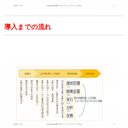
導入までの流れ