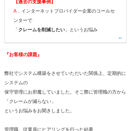
【過去の支援事例】
A
．インターネットプロバイダー企業のコールセ
ンターで
「
クレームを削減したい
」というお悩み
『お客様の課題』
弊社でシステム構築をさせていただいた関係上、定期的に
システムの
保守管理にお邪魔していました。そこ際に管理職の方から
「クレームが減らない」
というお悩みをお聞きしました。
管理職、従業員にヒアリングを行った結果