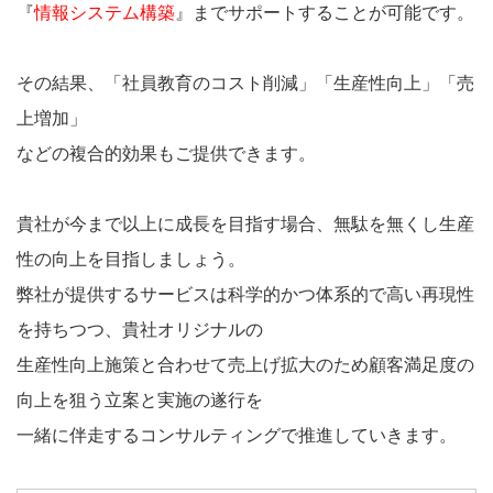
『
情報システム構築
』までサポートすることが可能です。
その結果、「社員教育のコスト削減」「生産性向上」「売
上増加」
などの複合的効果もご提供できます。
貴社が今まで以上に成長を目指す場合、無駄を無くし生産
性の向上を目指しましょう。
弊社が提供するサービスは科学的かつ体系的で高い再現性
を持ちつつ、貴社オリジナルの
生産性向上施策と合わせて売上げ拡大のため顧客満足度の
向上を狙う立案と実施の遂行を
一緒に伴走するコンサルティングで推進していきます。