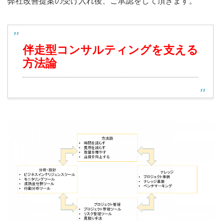
弊社改善提案の受け入れ後、ご承認をして頂きます。
伴走型コンサルティングを支える
方法論