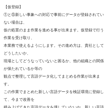
【仮登録】
①と⑤新しい事象への対応で事前にデータが登録されてい
ない場合は、
仮の処置のまま作業を進める事が出来ます。仮登録で行う
作業を受け取り、
本業務で使えるようにします。その進め方は、貴社として
どうしたいか、
現場としてどうなっていないと困るか、他の組織との関係
が保たれているか等の
観点で整理して言語データ化してまとめる作業が出来ま
す。
この作業でまとめた新しい言語データを検証環境に登録し
て、今まで改善を
積み上げてきた言語データを壊していないか、新しい言語