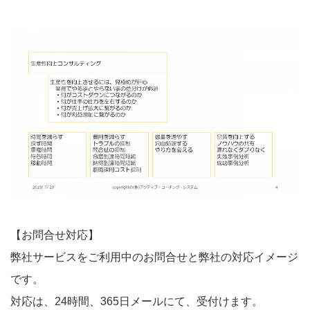
【お問合せ対応】
弊社サービスをご利用中のお問合せと弊社の対応イメージ
です。
対応は、24時間、365日メールにて、受付けます。