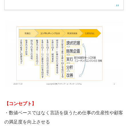
【コンセプト】
・数値ベースではなく言語を扱うため仕事の生産性や顧客
の満足度を向上させる