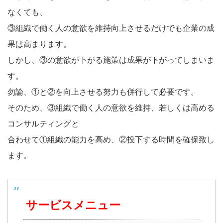
なくても、
③組織で働く人の意欲を維持向上させるだけでも企業の成
果は高まります。
しかし、③の意欲が下がる施策は成果が下がってしまいま
す。
勿論、①と②を向上させる努力も併行して必要です。
そのため、③組織で働く人の意欲を維持、若しくは高める
コンサルティングと
合わせて①組織の能力を高め、②投下する時間を確保致し
ます。
サービスメニュー