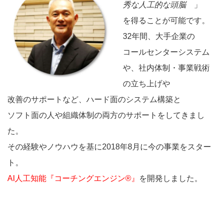
秀な人工的な頭脳
」
を得ることが可能です。
32年間、大手企業の
コールセンターシステム
や、社内体制・事業戦術
の立ち上げや
改善のサポートなど、ハード面のシステム構築と
ソフト面の人や組織体制の両方のサポートをしてきまし
た。
その経験やノウハウを基に2018年8月に今の事業をスター
ト。
AI人工知能『コーチングエンジン®』
を開発しました。