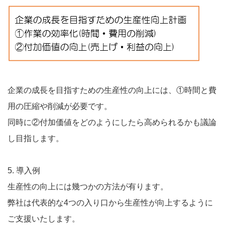
企業の成長を目指すための生産性の向上には、①時間と費
用の圧縮や削減が必要です。
同時に②付加価値をどのようにしたら高められるかも議論
し目指します。
5. 導入例
生産性の向上には幾つかの方法が有ります。
弊社は代表的な4つの入り口から生産性が向上するように
ご支援いたします。