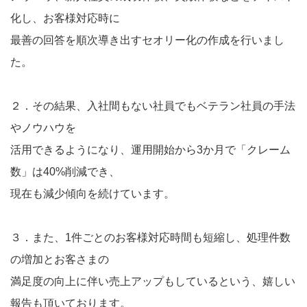
化し、お客様対応時に
最善の回答を順次導き出すセオリー化の作成を行いまし
た。
２．その結果、入社間もない社員でもベテラン社員の手法
やノウハウを
活用できるようになり、運用開始から3か月で「クレーム
数」は40%削減でき、
現在も減少傾向を続けています。
３．また、1件ごとのお客様対応時間も短縮し、処理件数
の増加とお客さまの
満足度の向上に伴い売上アップもしているという、嬉しい
報告も頂いております。