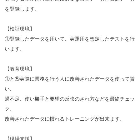
を登録します。
【検証環境】
①登録したデータを用いて、実運用を想定したテストを行
います。
【教育環境】
①と⑤実際に業務を行う人に改善されたデータを使って貰
い、
過不足、使い勝手と要望の反映のされ方などを最終チェッ
ク。
改善されたデータに慣れるトレーニングが出来ます。
【現場支援】